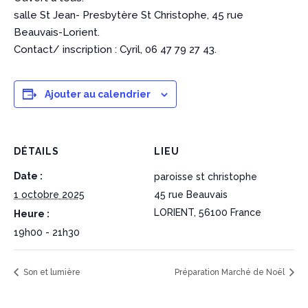
salle St Jean- Presbytère St Christophe, 45 rue
Beauvais-Lorient.
Contact/ inscription : Cyril, 06 47 79 27 43.
Ajouter au calendrier
DÉTAILS
LIEU
Date :
paroisse st christophe
1 octobre 2025
45 rue Beauvais
LORIENT
,
56100
France
Heure :
19h00 - 21h30
Son et lumière
Préparation Marché de Noël