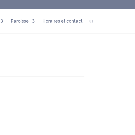
Paroisse
Horaires et contact