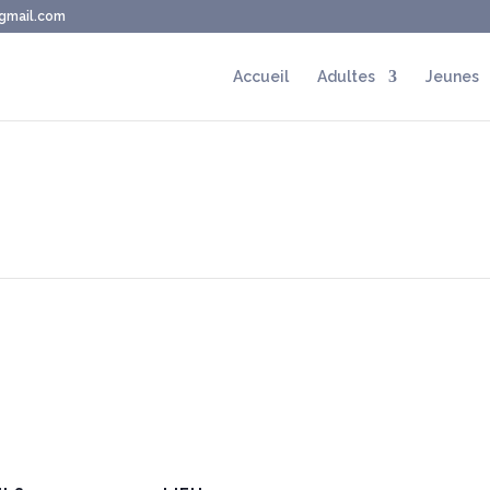
@gmail.com
Accueil
Adultes
Jeunes