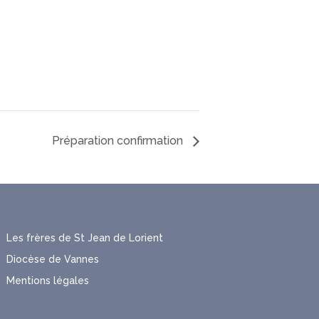
Préparation confirmation
Les frères de St Jean de Lorient
Diocèse de Vannes
Mentions légales