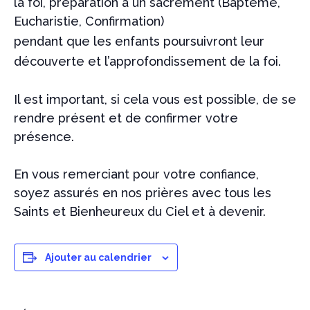
la foi, préparation à un sacrement (Baptême,
Eucharistie, Confirmation)
pendant que les enfants poursuivront leur
découverte et l’approfondissement de la foi.
Il est important, si cela vous est possible, de se
rendre présent et de confirmer votre
présence.
En vous remerciant pour votre confiance,
soyez assurés en nos prières avec tous les
Saints et Bienheureux du Ciel et à devenir.
Ajouter au calendrier