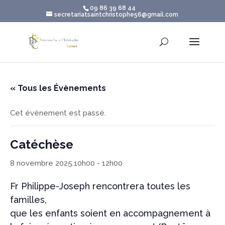
09 86 39 68 44
secretariatsaintchristophe56@gmail.com
« Tous les Évènements
Cet évènement est passé.
Catéchèse
8 novembre 2025.10h00
-
12h00
Fr Philippe-Joseph rencontrera toutes les
familles,
que les enfants soient en accompagnement à