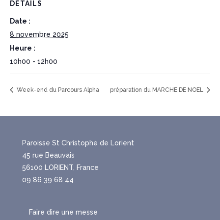
DÉTAILS
Date :
8 novembre 2025
Heure :
10h00 - 12h00
Week-end du Parcours Alpha
préparation du MARCHE DE NOEL
Paroisse St Christophe de Lorient
45 rue Beauvais
56100 LORIENT, France
09 86 39 68 44
Faire dire une messe