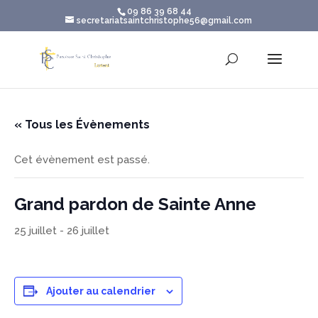
09 86 39 68 44
secretariatsaintchristophe56@gmail.com
« Tous les Évènements
Cet évènement est passé.
Grand pardon de Sainte Anne
25 juillet
-
26 juillet
Ajouter au calendrier