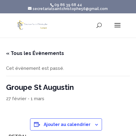
09 86 39 68 44
secretariatsaintchristophe56@gmail.com
« Tous les Évènements
Cet évènement est passé.
Groupe St Augustin
27 février
-
1 mars
Ajouter au calendrier