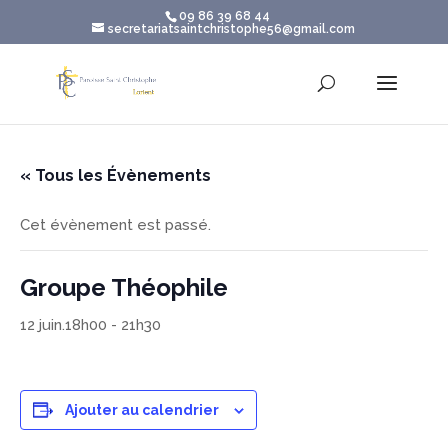
09 86 39 68 44
secretariatsaintchristophe56@gmail.com
« Tous les Évènements
Cet évènement est passé.
Groupe Théophile
12 juin.18h00
-
21h30
Ajouter au calendrier