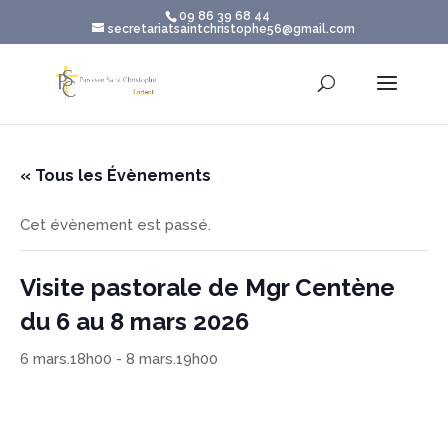
09 86 39 68 44
secretariatsaintchristophe56@gmail.com
« Tous les Évènements
Cet évènement est passé.
Visite pastorale de Mgr Centène
du 6 au 8 mars 2026
6 mars.18h00
-
8 mars.19h00