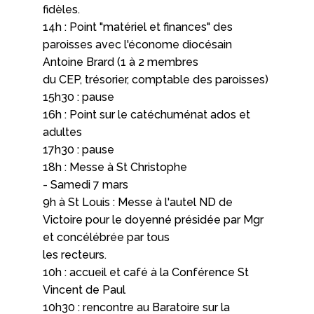
fidèles.
14h : Point "matériel et finances" des
paroisses avec l'économe diocésain
Antoine Brard (1 à 2 membres
du CEP, trésorier, comptable des paroisses)
15h30 : pause
16h : Point sur le catéchuménat ados et
adultes
17h30 : pause
18h : Messe à St Christophe
- Samedi 7 mars
9h à St Louis : Messe à l'autel ND de
Victoire pour le doyenné présidée par Mgr
et concélébrée par tous
les recteurs.
10h : accueil et café à la Conférence St
Vincent de Paul
10h30 : rencontre au Baratoire sur la