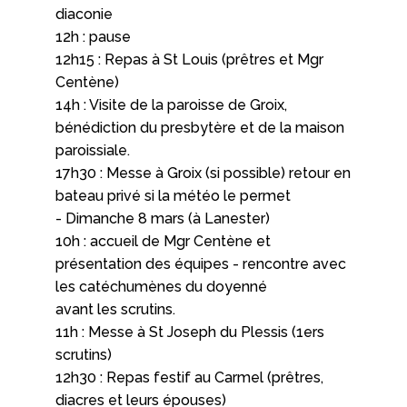
diaconie
12h : pause
12h15 : Repas à St Louis (prêtres et Mgr
Centène)
14h : Visite de la paroisse de Groix,
bénédiction du presbytère et de la maison
paroissiale.
17h30 : Messe à Groix (si possible) retour en
bateau privé si la météo le permet
- Dimanche 8 mars (à Lanester)
10h : accueil de Mgr Centène et
présentation des équipes - rencontre avec
les catéchumènes du doyenné
avant les scrutins.
11h : Messe à St Joseph du Plessis (1ers
scrutins)
12h30 : Repas festif au Carmel (prêtres,
diacres et leurs épouses)