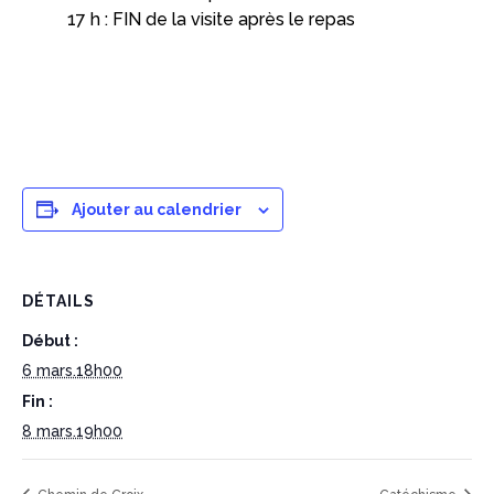
17 h : FIN de la visite après le repas
Ajouter au calendrier
DÉTAILS
Début :
6 mars.18h00
Fin :
8 mars.19h00