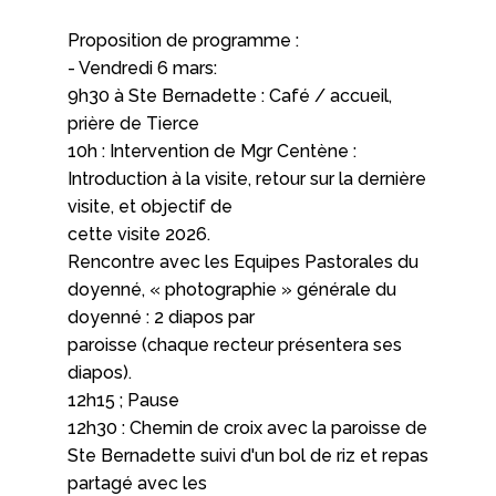
Proposition de programme :
- Vendredi 6 mars:
9h30 à Ste Bernadette : Café / accueil,
prière de Tierce
10h : Intervention de Mgr Centène :
Introduction à la visite, retour sur la dernière
visite, et objectif de
cette visite 2026.
Rencontre avec les Equipes Pastorales du
doyenné, « photographie » générale du
doyenné : 2 diapos par
paroisse (chaque recteur présentera ses
diapos).
12h15 ; Pause
12h30 : Chemin de croix avec la paroisse de
Ste Bernadette suivi d'un bol de riz et repas
partagé avec les